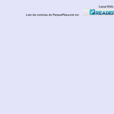
Canal RSS:
Leer las noticias de ParquePlaza.net en: