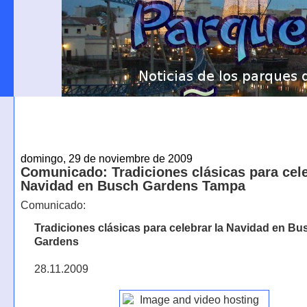
domingo, 29 de noviembre de 2009
Comunicado: Tradiciones clásicas para cele
Navidad en Busch Gardens Tampa
Comunicado:
Tradiciones clásicas para celebrar la Navidad en Bu
Gardens
28.11.2009