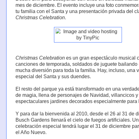
mes de diciembre. El evento incluye una foto conmemor
tu familia con el Santa y una presentación privada del c
Christmas Celebration
.
Christmas Celebration
es un gran espectáculo musical 
canciones de temporada, soldados de juguete bailando e
mucha diversión para toda la familia. Hay, incluso, una v
especial del Santa y sus duendes.
El resto del parque ya está transformado en una verdade
de magia, llena de personajes de Navidad, villancicos y
espectaculares jardines decorados especialmente para 
Y para dar la bienvenida al 2010, desde el 26 al 31 de d
Busch Gardens llenará el cielo de fuegos artificiales. U
celebración especial tendrá lugar el 31 de diciembre par
el Año Nuevo.