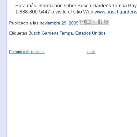
Para más información sobre Busch Gardens Tampa Bay,
1-888-800-5447 o visite el sitio Web
www.buschgarden
Publicado a las
noviembre 29, 2009
Etiquetas
Busch Gardens Tampa
,
Estados Unidos
Entrada más reciente
Inicio