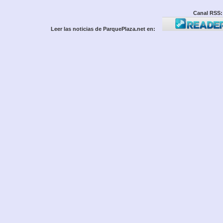
Canal RSS:
Leer las noticias de ParquePlaza.net en: