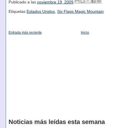
Publicado a las
noviembre 19, 2009
Etiquetas
Estados Unidos
,
Six Flags Magic Mountain
Entrada más reciente
Inicio
Noticias más leídas esta semana