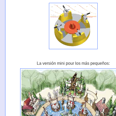
La versión mini pour los más pequeños: