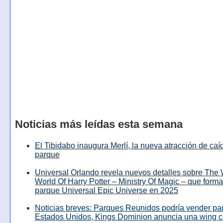
Noticias más leídas esta semana
El Tibidabo inaugura Merlí, la nueva atracción de caíd
parque
Universal Orlando revela nuevos detalles sobre The
World Of Harry Potter – Ministry Of Magic – que forma
parque Universal Epic Universe en 2025
Noticias breves: Parques Reunidos podría vender pa
Estados Unidos, Kings Dominion anuncia una wing c