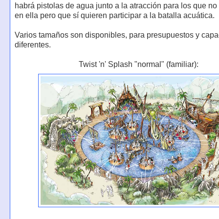
habrá pistolas de agua junto a la atracción para los que n
en ella pero que sí quieren participar a la batalla acuática.
Varios tamaños son disponibles, para presupuestos y cap
diferentes.
Twist 'n' Splash "normal" (familiar):