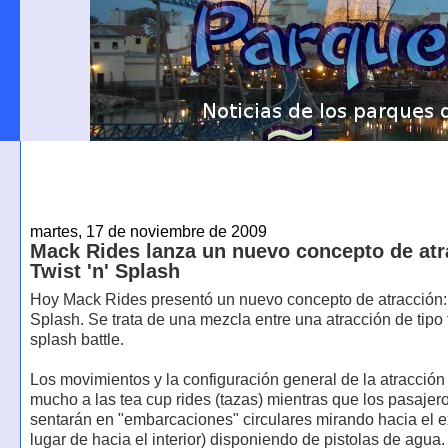
martes, 17 de noviembre de 2009
Mack Rides lanza un nuevo concepto de atr
Twist 'n' Splash
Hoy Mack Rides presentó un nuevo concepto de atracción: 
Splash. Se trata de una mezcla entre una atracción de tipo
splash battle.
Los movimientos y la configuración general de la atracció
mucho a las tea cup rides (tazas) mientras que los pasajer
sentarán en "embarcaciones" circulares mirando hacia el ex
lugar de hacia el interior) disponiendo de pistolas de agua