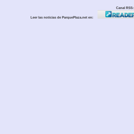
Canal RSS:
Leer las noticias de ParquePlaza.net en: