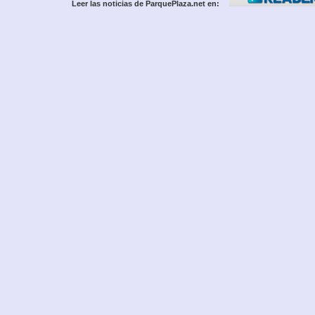
Leer las noticias de ParquePlaza.net en: