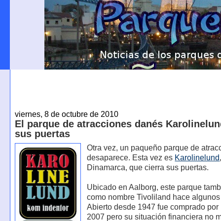
viernes, 8 de octubre de 2010
El parque de atracciones danés Karolinelun
sus puertas
Otra vez, un paqueño parque de atrac
desaparece. Esta vez es
Karolinelund
Dinamarca, que cierra sus puertas.
Ubicado en Aalborg, este parque tamb
como nombre Tivoliland hace algunos
Abierto desde 1947 fue comprado por 
2007 pero su situación financiera no 