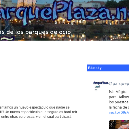
Bluesky
sentamos un nuevo espectáculo que nadie se
i"! Un nuevo espectáculo que seguro os hará reir
entre otras sorpresas, y en el cual participará