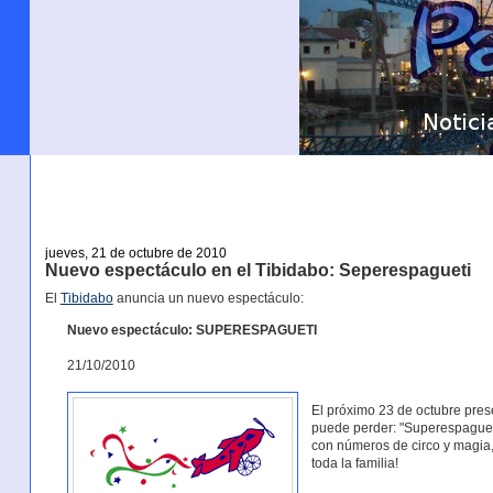
jueves, 21 de octubre de 2010
Nuevo espectáculo en el Tibidabo: Seperespagueti
El
Tibidabo
anuncia un nuevo espectáculo:
Nuevo espectáculo: SUPERESPAGUETI
21/10/2010
El próximo 23 de octubre pre
puede perder: "Superespaguet
con números de circo y magia, 
toda la familia!