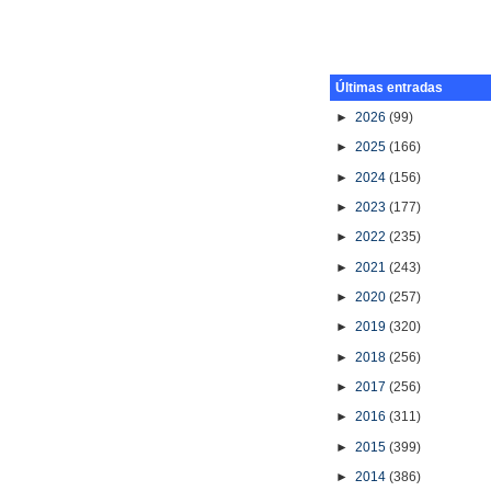
Últimas entradas
►
2026
(99)
►
2025
(166)
►
2024
(156)
►
2023
(177)
►
2022
(235)
►
2021
(243)
►
2020
(257)
►
2019
(320)
►
2018
(256)
►
2017
(256)
►
2016
(311)
►
2015
(399)
►
2014
(386)