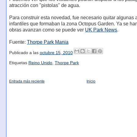
atracción con "pistolas" de agua.
Para construir esta novedad, fue necesario quitar algunas 
infantiles que formaban la zona Octopus Garden. Ya se han
obras avanzan como se puede ver
UK Park News
.
Fuente:
Thorpe Park Mania
Publicado a las
octubre 15, 2010
Etiquetas
Reino Unido
,
Thorpe Park
Entrada más reciente
Inicio