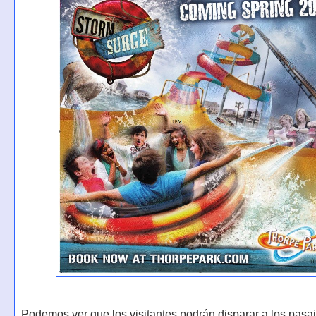
Podemos ver que los visitantes podrán disparar a los pasaj