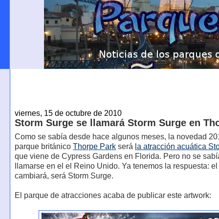
viernes, 15 de octubre de 2010
Storm Surge se llamará Storm Surge en Th
Como se sabía desde hace algunos meses, la novedad 20
parque británico
Thorpe Park
será
la atracción acuática S
que viene de Cypress Gardens en Florida. Pero no se sabí
llamarse en el el Reino Unido. Ya tenemos la respuesta: e
cambiará, será Storm Surge.
El parque de atracciones acaba de publicar este artwork: