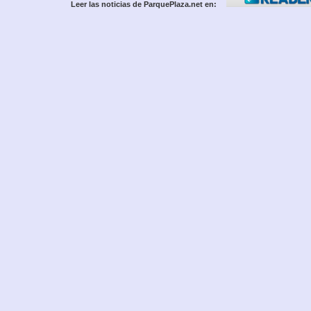
Leer las noticias de ParquePlaza.net en: