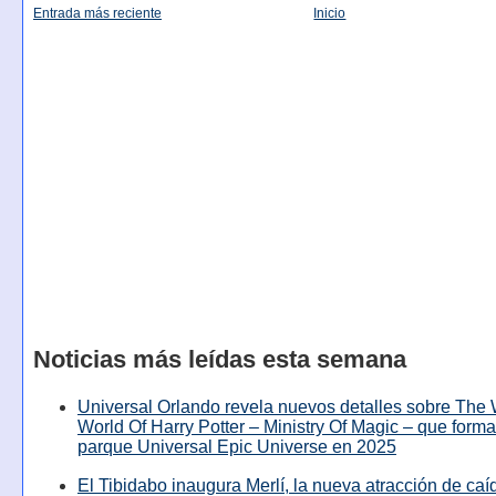
Entrada más reciente
Inicio
Noticias más leídas esta semana
Universal Orlando revela nuevos detalles sobre The
World Of Harry Potter – Ministry Of Magic – que forma
parque Universal Epic Universe en 2025
El Tibidabo inaugura Merlí, la nueva atracción de caíd