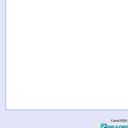
Canal RSS: