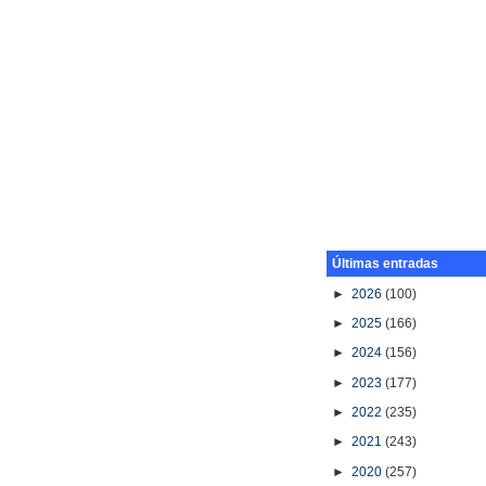
Últimas entradas
►
2026
(100)
►
2025
(166)
►
2024
(156)
►
2023
(177)
►
2022
(235)
►
2021
(243)
►
2020
(257)