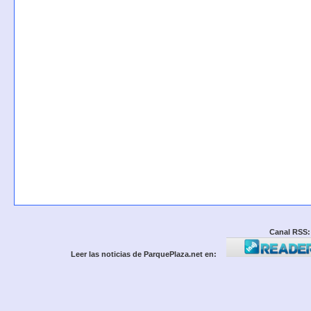
Canal RSS:
Leer las noticias de ParquePlaza.net en: