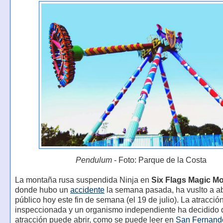
Pendulum
- Foto: Parque de la Costa
La montaña rusa suspendida Ninja en
Six Flags Magic M
donde hubo un
accidente
la semana pasada, ha vuslto a abr
público hoy este fin de semana (el 19 de julio). La atracció
inspeccionada y un organismo independiente ha decidido 
atracción puede abrir, como se puede leer en
San Fernando