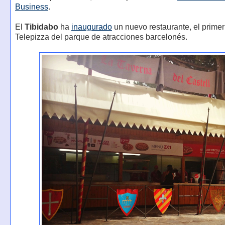
Business
.
El
Tibidabo
ha
inaugurado
un nuevo restaurante, el primer
Telepizza del parque de atracciones barcelonés.