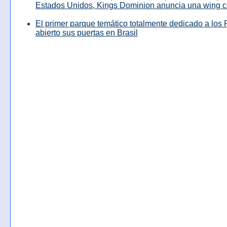
Estados Unidos, Kings Dominion anuncia una wing c
El primer parque temático totalmente dedicado a los 
abierto sus puertas en Brasil