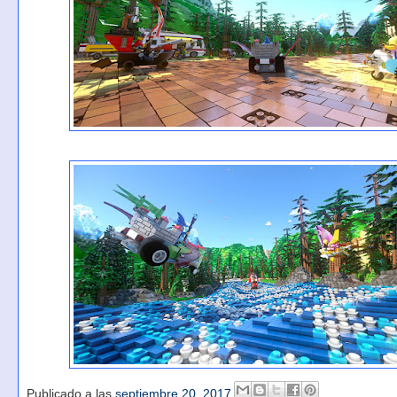
Publicado a las
septiembre 20, 2017