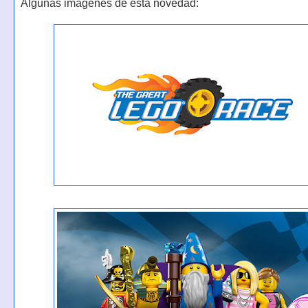
Algunas imágenes de esta novedad: