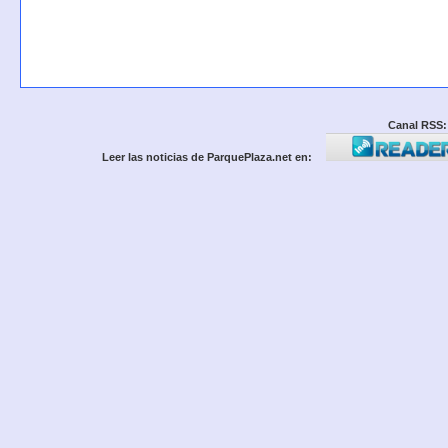
Canal RSS:
Leer las noticias de ParquePlaza.net en: