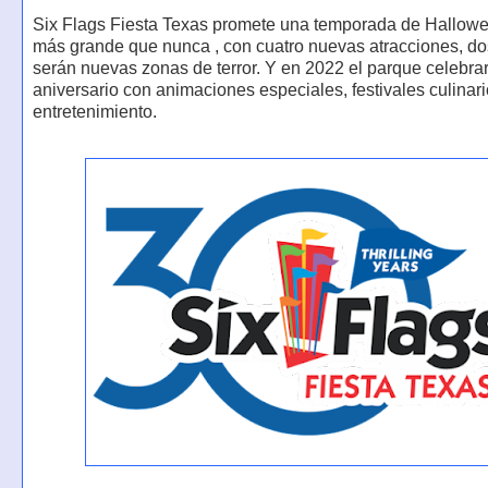
Six Flags Fiesta Texas promete una temporada de Hallow
más grande que nunca , con cuatro nuevas atracciones, do
serán nuevas zonas de terror. Y en 2022 el parque celebra
aniversario con animaciones especiales, festivales culinar
entretenimiento.