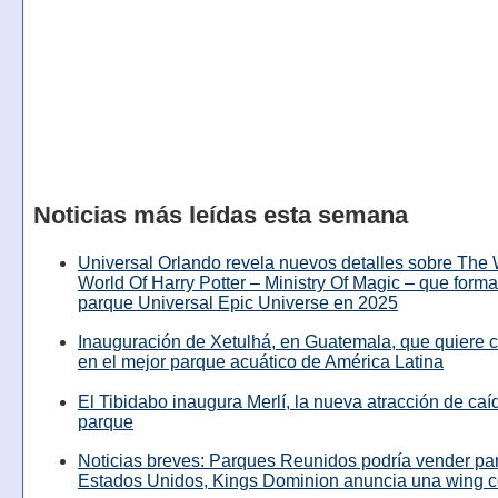
Noticias más leídas esta semana
Universal Orlando revela nuevos detalles sobre The
World Of Harry Potter – Ministry Of Magic – que forma
parque Universal Epic Universe en 2025
Inauguración de Xetulhá, en Guatemala, que quiere c
en el mejor parque acuático de América Latina
El Tibidabo inaugura Merlí, la nueva atracción de caíd
parque
Noticias breves: Parques Reunidos podría vender pa
Estados Unidos, Kings Dominion anuncia una wing c