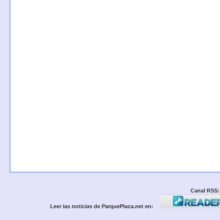
Canal RSS:
Leer las noticias de ParquePlaza.net en: