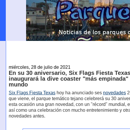
miércoles, 28 de julio de 2021
En su 30 aniversario, Six Flags Fiesta Texa
inaugurará la dive coaster "más empinada" 
mundo
Six Flags Fiesta Texas
hoy ha anunciado ses
novedades
2
que viene, el parque temático tejano celebrerá su 30 anive
esta ocasión una gran novedad, con un "récord" mundial, es
así como una celebración con mucho entretenimiento y otr
novedades antes.