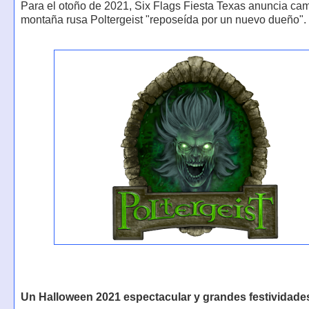
Para el otoño de 2021, Six Flags Fiesta Texas anuncia cam
montaña rusa Poltergeist "reposeída por un nuevo dueño".
Un Halloween 2021 espectacular y grandes festividade