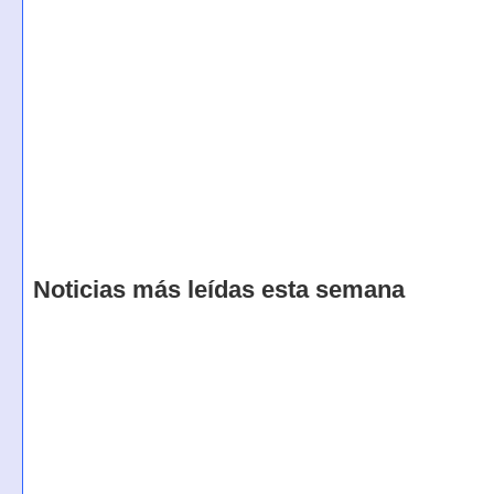
Noticias más leídas esta semana