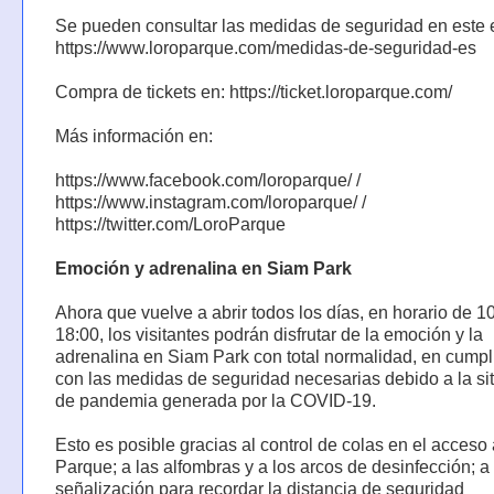
Se pueden consultar las medidas de seguridad en este 
https://www.loroparque.com/medidas-de-seguridad-es
Compra de tickets en: https://ticket.loroparque.com/
Más información en:
https://www.facebook.com/loroparque/ /
https://www.instagram.com/loroparque/ /
https://twitter.com/LoroParque
Emoción y adrenalina en Siam Park
Ahora que vuelve a abrir todos los días, en horario de 1
18:00, los visitantes podrán disfrutar de la emoción y la
adrenalina en Siam Park con total normalidad, en cumpl
con las medidas de seguridad necesarias debido a la si
de pandemia generada por la COVID-19.
Esto es posible gracias al control de colas en el acceso 
Parque; a las alfombras y a los arcos de desinfección; a 
señalización para recordar la distancia de seguridad