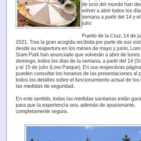
de ocio del mundo han de
volver a abrir todos los día
semana a partir del 14 y e
julio
Puerto de la Cruz, 14 de ju
2021. Tras la gran acogida recibida por parte de sus visi
desde su reapertura en los meses de mayo y junio, Loro
Siam Park han anunciado que volverán a abrir de lunes
domingo, todos los días de la semana, a partir del 14 (S
y el 15 de julio (Loro Parque). En sus respectivas pági
pueden consultar los horarios de las presentaciones al 
todos los detalles sobre el funcionamiento actual de los
las medidas de seguridad.
En este sentido, todas las medidas sanitarias están gar
para que la experiencia sea, además de apasionante,
completamente segura.