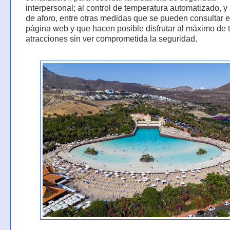
interpersonal; al control de temperatura automatizado, y 
de aforo, entre otras medidas que se pueden consultar 
página web y que hacen posible disfrutar al máximo de 
atracciones sin ver comprometida la seguridad.