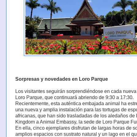
Sorpresas y novedades en Loro Parque
Los visitantes seguirán sorprendiéndose en cada nueva 
Loro Parque, que continuará abriendo de 9:30 a 17:30.
Recientemente, esta auténtica embajada animal ha est
una nueva y amplia instalación para las tortugas de es
africanas, que han sido trasladadas de los aledaños de 
Kingdom a Animal Embassy, la sede de Loro Parque Fu
En ella, cinco ejemplares disfrutan de largas horas de so
amplios espacios con sustrato natural y un lago en el q