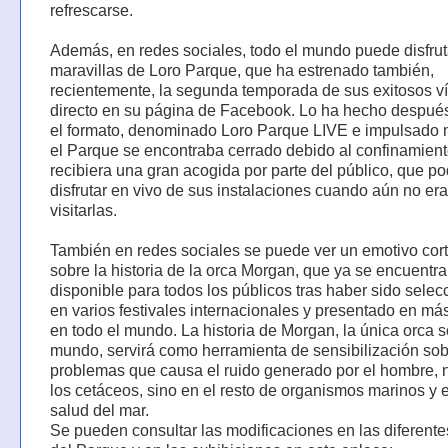
refrescarse.
Además, en redes sociales, todo el mundo puede disfrut
maravillas de Loro Parque, que ha estrenado también,
recientemente, la segunda temporada de sus exitosos v
directo en su página de Facebook. Lo ha hecho despué
el formato, denominado Loro Parque LIVE e impulsado 
el Parque se encontraba cerrado debido al confinamient
recibiera una gran acogida por parte del público, que po
disfrutar en vivo de sus instalaciones cuando aún no era
visitarlas.
También en redes sociales se puede ver un emotivo cor
sobre la historia de la orca Morgan, que ya se encuentra
disponible para todos los públicos tras haber sido sele
en varios festivales internacionales y presentado en má
en todo el mundo. La historia de Morgan, la única orca s
mundo, servirá como herramienta de sensibilización sob
problemas que causa el ruido generado por el hombre, 
los cetáceos, sino en el resto de organismos marinos y e
salud del mar.
Se pueden consultar las modificaciones en las diferent