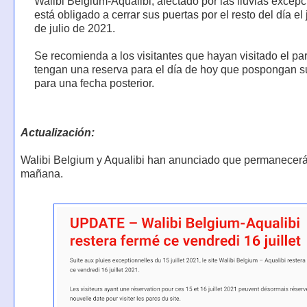
Walibi Belgium-Aqualibi, afectado por las lluvias excepc
está obligado a cerrar sus puertas por el resto del día el
de julio de 2021.
Se recomienda a los visitantes que hayan visitado el pa
tengan una reserva para el día de hoy que pospongan su
para una fecha posterior.
Actualización:
Walibi Belgium y Aqualibi han anunciado que permanecer
mañana.