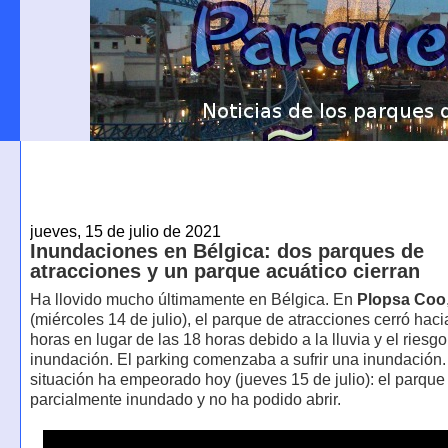
jueves, 15 de julio de 2021
Inundaciones en Bélgica: dos parques de
atracciones y un parque acuático cierran
Ha llovido mucho últimamente en Bélgica. En
Plopsa Coo
(miércoles 14 de julio), el parque de atracciones cerró haci
horas en lugar de las 18 horas debido a la lluvia y el riesg
inundación. El parking comenzaba a sufrir una inundación.
situación ha empeorado hoy (jueves 15 de julio): el parque
parcialmente inundado y no ha podido abrir.