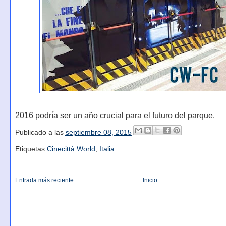
2016 podría ser un año crucial para el futuro del parque.
Publicado a las
septiembre 08, 2015
Etiquetas
Cinecittà World
,
Italia
Entrada más reciente
Inicio