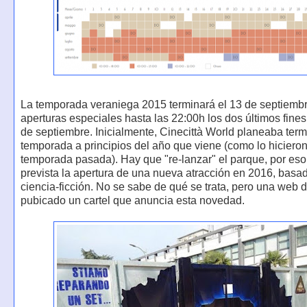
La temporada veraniega 2015 terminará el 13 de septiembr
aperturas especiales hasta las 22:00h los dos últimos fin
de septiembre. Inicialmente, Cinecittà World planeaba term
temporada a principios del año que viene (como lo hicieron
temporada pasada). Hay que "re-lanzar" el parque, por eso
prevista la apertura de una nueva atracción en 2016, basad
ciencia-ficción. No se sabe de qué se trata, pero una web 
pubicado un cartel que anuncia esta novedad.