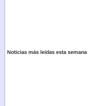
Noticias más leídas esta semana