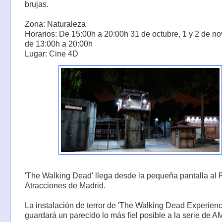
brujas.
Zona: Naturaleza
Horarios: De 15:00h a 20:00h 31 de octubre, 1 y 2 de n
de 13:00h a 20:00h
Lugar: Cine 4D
'The Walking Dead' llega desde la pequeña pantalla al
Atracciones de Madrid.
La instalación de terror de 'The Walking Dead Experienc
guardará un parecido lo más fiel posible a la serie de 