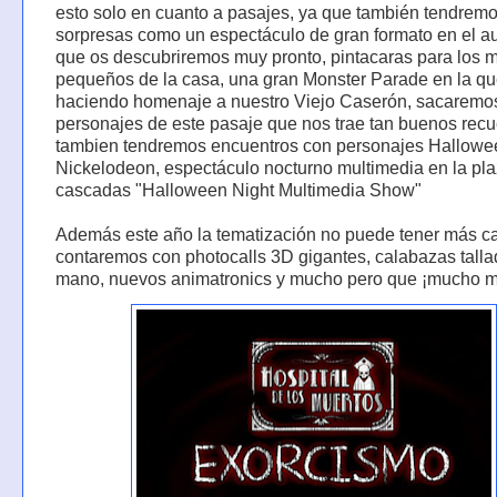
esto solo en cuanto a pasajes, ya que también tendrem
sorpresas como un espectáculo de gran formato en el au
que os descubriremos muy pronto, pintacaras para los 
pequeños de la casa, una gran Monster Parade en la qu
haciendo homenaje a nuestro Viejo Caserón, sacaremo
personajes de este pasaje que nos trae tan buenos recu
tambien tendremos encuentros con personajes Hallowe
Nickelodeon, espectáculo nocturno multimedia en la pla
cascadas "Halloween Night Multimedia Show"
Además este año la tematización no puede tener más ca
contaremos con photocalls 3D gigantes, calabazas talla
mano, nuevos animatronics y mucho pero que ¡mucho m