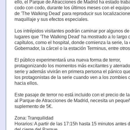
ello, el Parque de Atracciones de Madrid ha estado trab
codo con codo, durante los últimos meses con el equipo
de 'The Walking Dead' para reproducir sus localizacione
maquillaje y sus efectos especiales.
Los intrépidos visitantes podrán caminar por algunos de
lugares que 'The Walking Dead' ha mostrado a lo largo 
capítulos, como el hospital, donde comienza la serie, la
Gobernador, la cárcel o la estación Terminus, entre otros
El público experimentará una nueva forma de terror,
protagonizando los momentos más excitantes y aterrado
serie y además vivirán en primera persona el pánico qu
los protagonistas de la serie cuando ven a los zombies
hacia ellos.
Este pasaje de terror no está incluido con el precio de l
al Parque de Atracciones de Madrid, necesita un peque
suplemento de 5€.
Zona: Tranquilidad
Horarios: A partir de las 17:15h hasta 15 minutos antes 
del cierre del Parque.