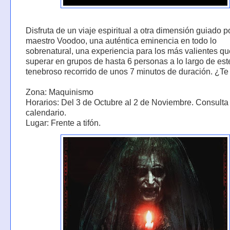
Disfruta de un viaje espiritual a otra dimensión guiado p
maestro Voodoo, una auténtica eminencia en todo lo
sobrenatural, una experiencia para los más valientes q
superar en grupos de hasta 6 personas a lo largo de est
tenebroso recorrido de unos 7 minutos de duración. ¿Te
Zona: Maquinismo
Horarios: Del 3 de Octubre al 2 de Noviembre. Consulta
calendario.
Lugar: Frente a tifón.