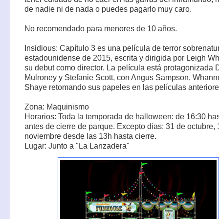
de nadie ni de nada o puedes pagarlo muy caro.
No recomendado para menores de 10 años.
Insidious: Capítulo 3 es una película de terror sobrenatu
estadounidense de 2015, escrita y dirigida por Leigh W
su debut como director. La película está protagonizada
Mulroney y Stefanie Scott, con Angus Sampson, Whannel
Shaye retomando sus papeles en las películas anteriore
Zona: Maquinismo
Horarios: Toda la temporada de halloween: de 16:30 ha
antes de cierre de parque. Excepto días: 31 de octubre, 
noviembre desde las 13h hasta cierre.
Lugar: Junto a "La Lanzadera"