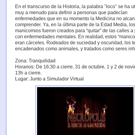
En el transcurso de la Historia, la palabra "loco" se ha ut
muy a menudo para definir a personas que padecían
enfermedades que en su momento la Medicina no alca
comprender. Ya, en la última parte de la Edad Media, lo
manicomios fueron creados para “quitar” de las calles a
con enfermedades mentales. En realidad, estos “manic
eran cárceles. Rodeados de suciedad y oscuridad, los t
encadenados como animales, y tratados como seres in
Zona: Tranquilidad
Horarios: De 16:30 a cierre. 31 de octubre, 1 y 2 de nov
13h a cierre.
Lugar: Junto a Simulador Virtual