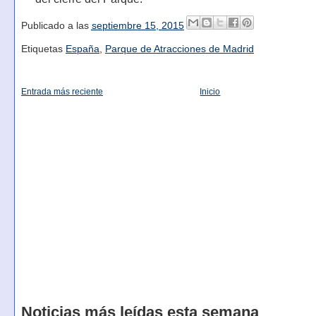
Publicado a las
septiembre 15, 2015
Etiquetas
España
,
Parque de Atracciones de Madrid
Entrada más reciente
Inicio
Noticias más leídas esta semana