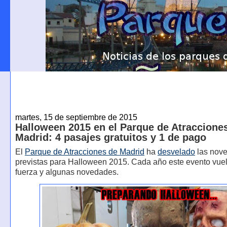
martes, 15 de septiembre de 2015
Halloween 2015 en el Parque de Atraccione
Madrid: 4 pasajes gratuitos y 1 de pago
El
Parque de Atracciones de Madrid
ha
desvelado
las nov
previstas para Halloween 2015. Cada año este evento vue
fuerza y algunas novedades.