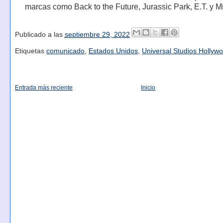
marcas como Back to the Future, Jurassic Park, E.T. y M
Publicado a las
septiembre 29, 2022
Etiquetas
comunicado
,
Estados Unidos
,
Universal Studios Hollyw
Entrada más reciente
Inicio