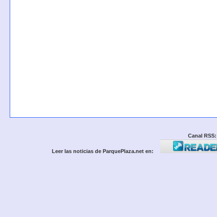
Canal RSS:
Leer las noticias de ParquePlaza.net en: