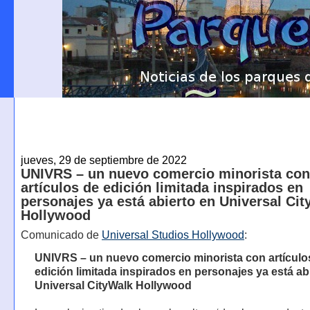
jueves, 29 de septiembre de 2022
UNIVRS – un nuevo comercio minorista con
artículos de edición limitada inspirados en
personajes ya está abierto en Universal Ci
Hollywood
Comunicado de
Universal Studios Hollywood
:
UNIVRS – un nuevo comercio minorista con artículo
edición limitada inspirados en personajes ya está ab
Universal CityWalk Hollywood