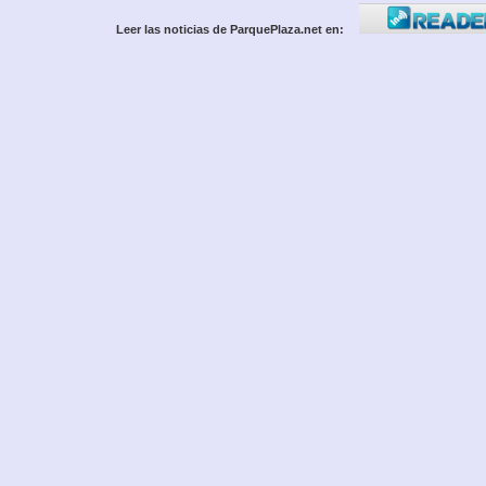
Leer las noticias de ParquePlaza.net en: