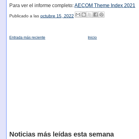
Para ver el informe completo:
AECOM Theme Index 2021
Publicado a las
octubre 15, 2022
Entrada más reciente
Inicio
Noticias más leídas esta semana