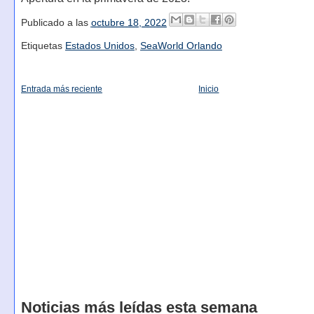
Publicado a las
octubre 18, 2022
Etiquetas
Estados Unidos
,
SeaWorld Orlando
Entrada más reciente
Inicio
Noticias más leídas esta semana