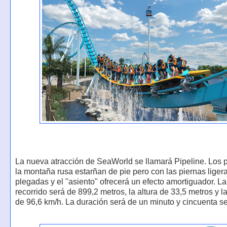
La nueva atracción de SeaWorld se llamará Pipeline. Los 
la montaña rusa estarñan de pie pero con las piernas lige
plegadas y el "asiento" ofrecerá un efecto amortiguador. La
recorrido será de 899,2 metros, la altura de 33,5 metros y l
de 96,6 km/h. La duración será de un minuto y cincuenta 