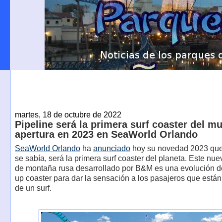
martes, 18 de octubre de 2022
Pipeline será la primera surf coaster del m
apertura en 2023 en SeaWorld Orlando
SeaWorld Orlando
ha
anunciado
hoy su novedad 2023 que
se sabía, será la primera surf coaster del planeta. Este nu
de montaña rusa desarrollado por B&M es una evolución de
up coaster para dar la sensación a los pasajeros que están 
de un surf.