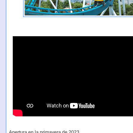
Apertura en la primavera de 2023.