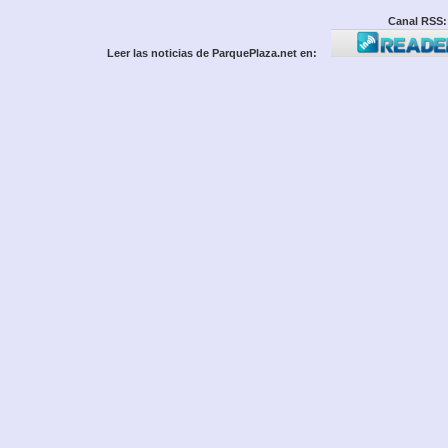
Canal RSS:
Leer las noticias de ParquePlaza.net en: