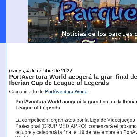
martes, 4 de octubre de 2022
PortAventura World acogerá la gran final de
Iberian Cup de League of Legends
Comunicado de
PortAventura World
:
PortAventura World acogerá la gran final de la Iberi
League of Legends
La competición, organizada por la Liga de Videojuegos
Profesional (GRUP MEDIAPRO), comenzará el próximo
octubre y celebrará la final el 19 de noviembre en PortA