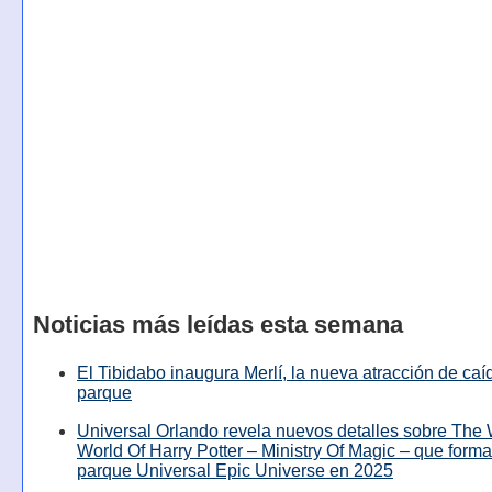
Noticias más leídas esta semana
El Tibidabo inaugura Merlí, la nueva atracción de caíd
parque
Universal Orlando revela nuevos detalles sobre The
World Of Harry Potter – Ministry Of Magic – que forma
parque Universal Epic Universe en 2025