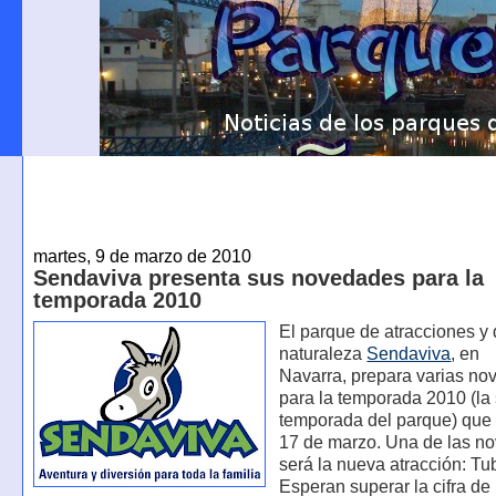
martes, 9 de marzo de 2010
Sendaviva presenta sus novedades para la
temporada 2010
El parque de atracciones y 
naturaleza
Sendaviva
, en
Navarra, prepara varias n
para la temporada 2010 (la
temporada del parque) que
17 de marzo. Una de las n
será la nueva atracción: Tu
Esperan superar la cifra de