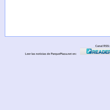
Canal RSS:
Leer las noticias de ParquePlaza.net en: