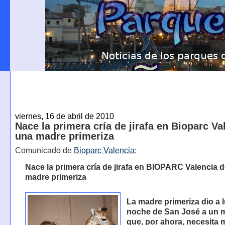
viernes, 16 de abril de 2010
Nace la primera cría de jirafa en Bioparc Va
una madre primeriza
Comunicado de
Bioparc Valencia
:
Nace la primera cría de jirafa en BIOPARC Valencia 
madre primeriza
La madre primeriza dio a l
noche de San José a un 
que, por ahora, necesita