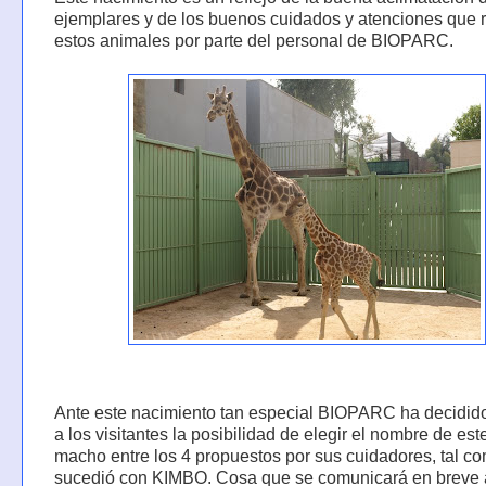
ejemplares y de los buenos cuidados y atenciones que 
estos animales por parte del personal de BIOPARC.
Ante este nacimiento tan especial BIOPARC ha decidido
a los visitantes la posibilidad de elegir el nombre de es
macho entre los 4 propuestos por sus cuidadores, tal c
sucedió con KIMBO. Cosa que se comunicará en breve 