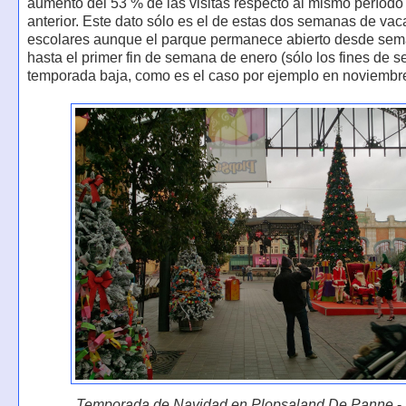
aumento del 53 % de las visitas respecto al mismo período
anterior. Este dato sólo es el de estas dos semanas de va
escolares aunque el parque permanece abierto desde sem
hasta el primer fin de semana de enero (sólo los fines de
temporada baja, como es el caso por ejemplo en noviembre
Temporada de Navidad en Plopsaland De Panne
- 