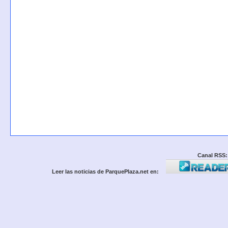
Canal RSS:
Leer las noticias de ParquePlaza.net en: