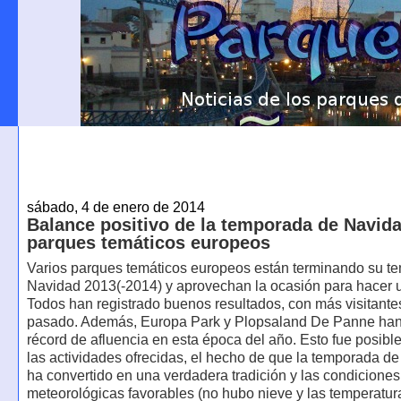
sábado, 4 de enero de 2014
Balance positivo de la temporada de Navida
parques temáticos europeos
Varios parques temáticos europeos están terminando su t
Navidad 2013(-2014) y aprovechan la ocasión para hacer 
Todos han registrado buenos resultados, con más visitante
pasado. Además, Europa Park y Plopsaland De Panne han
récord de afluencia en esta época del año. Esto fue posible
las actividades ofrecidas, el hecho de que la temporada d
ha convertido en una verdadera tradición y las condiciones
meteorológicas favorables (no hubo nieve y las temperatur