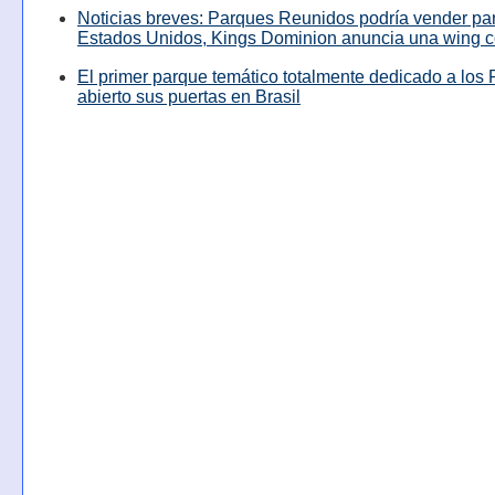
Noticias breves: Parques Reunidos podría vender pa
Estados Unidos, Kings Dominion anuncia una wing c
El primer parque temático totalmente dedicado a los 
abierto sus puertas en Brasil