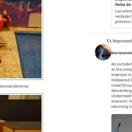
adicional (derecha)