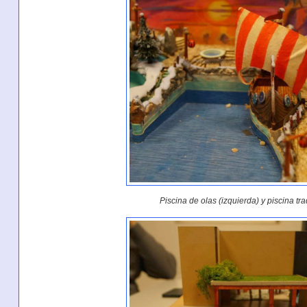
Piscina de olas (izquierda) y piscina tr