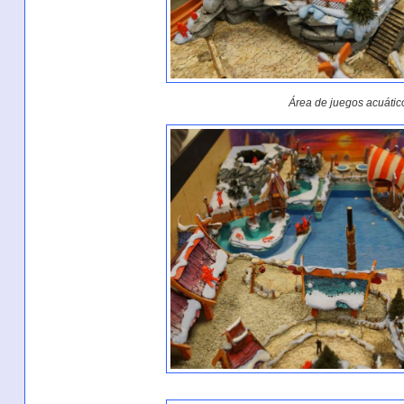
Área de juegos acuátic