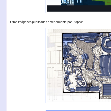
Otras imágenes publicadas anteriormente por Plopsa: