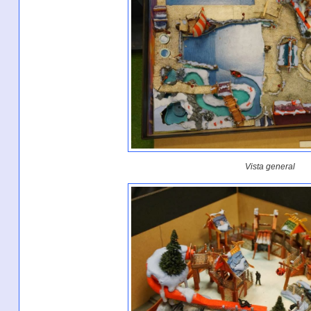
Vista general