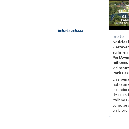
Entrada antigua