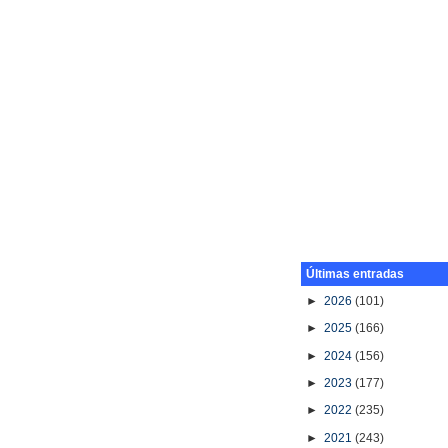
Últimas entradas
►
2026
(101)
►
2025
(166)
►
2024
(156)
►
2023
(177)
►
2022
(235)
►
2021
(243)