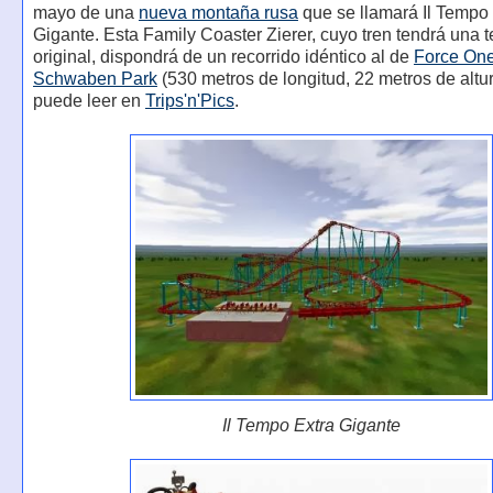
mayo de una
nueva montaña rusa
que se llamará Il Tempo
Gigante. Esta Family Coaster Zierer, cuyo tren tendrá una 
original, dispondrá de un recorrido idéntico al de
Force On
Schwaben Park
(530 metros de longitud, 22 metros de altu
puede leer en
Trips'n'Pics
.
Il Tempo Extra Gigante