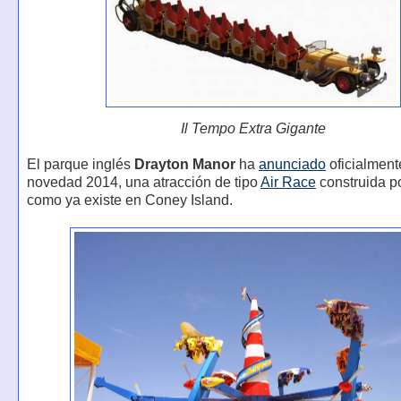
Il Tempo Extra Gigante
El parque inglés
Drayton Manor
ha
anunciado
oficialment
novedad 2014, una atracción de tipo
Air Race
construida p
como ya existe en Coney Island.