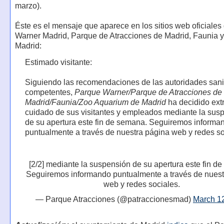
marzo).
Éste es el mensaje que aparece en los sitios web oficiale
Warner Madrid, Parque de Atracciones de Madrid, Faunia 
Madrid:
Estimado visitante:
Siguiendo las recomendaciones de las autoridades sani
competentes,
Parque Warner/Parque de Atracciones de
Madrid/Faunia/Zoo Aquarium de Madrid
ha decidido ext
cuidado de sus visitantes y empleados mediante la sus
de su apertura este fin de semana. Seguiremos informa
puntualmente a través de nuestra página web y redes so
[2/2] mediante la suspensión de su apertura este fin d
Seguiremos informando puntualmente a través de nuest
web y redes sociales.
— Parque Atracciones (@patraccionesmad)
March 1