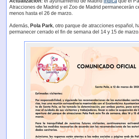
Actualización:
el ayuntamiento de Madrid
indica
que el Pa
Atracciones de Madrid y el Zoo de Madrid permanecerán ce
menos hasta el 26 de marzo.
Además,
Pola Park
, otro parque de atracciones español, h
permanecer cerrado el fin de semana del 14 y 15 de marzo