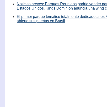
Noticias breves: Parques Reunidos podría vender pa
Estados Unidos, Kings Dominion anuncia una wing c
El primer parque temático totalmente dedicado a los 
abierto sus puertas en Brasil