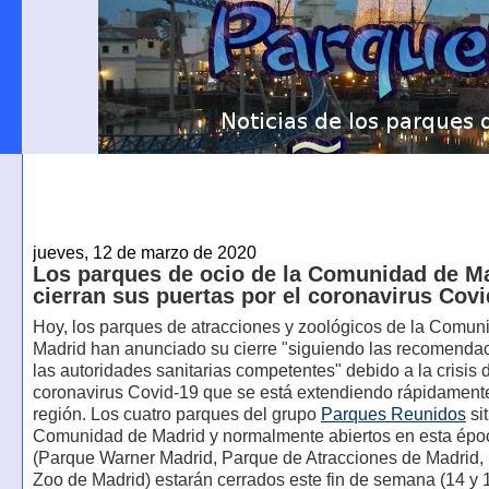
jueves, 12 de marzo de 2020
Los parques de ocio de la Comunidad de M
cierran sus puertas por el coronavirus Covi
Hoy, los parques de atracciones y zoológicos de la Comun
Madrid han anunciado su cierre "siguiendo las recomenda
las autoridades sanitarias competentes" debido a la crisis 
coronavirus Covid-19 que se está extendiendo rápidamente
región. Los cuatro parques del grupo
Parques Reunidos
si
Comunidad de Madrid y normalmente abiertos en esta épo
(Parque Warner Madrid, Parque de Atracciones de Madrid,
Zoo de Madrid) estarán cerrados este fin de semana (14 y 