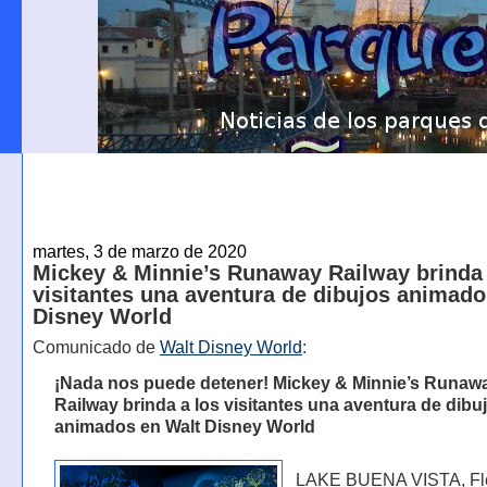
martes, 3 de marzo de 2020
Mickey & Minnie’s Runaway Railway brinda 
visitantes una aventura de dibujos animado
Disney World
Comunicado de
Walt Disney World
:
¡Nada nos puede detener! Mickey & Minnie’s Runaw
Railway brinda a los visitantes una aventura de dibu
animados en Walt Disney World
LAKE BUENA VISTA, Flo