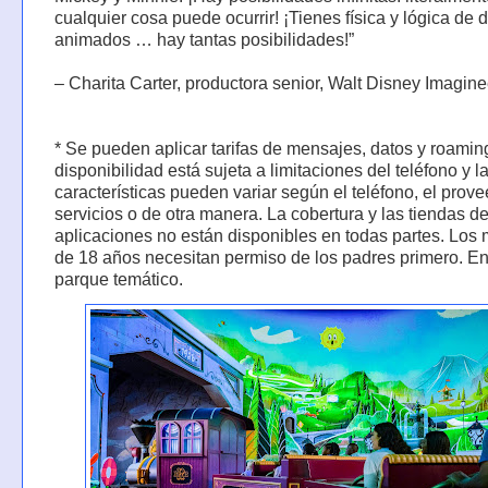
cualquier cosa puede ocurrir! ¡Tienes física y lógica de 
animados … hay tantas posibilidades!”
– Charita Carter, productora senior, Walt Disney Imagine
* Se pueden aplicar tarifas de mensajes, datos y roamin
disponibilidad está sujeta a limitaciones del teléfono y l
características pueden variar según el teléfono, el prov
servicios o de otra manera. La cobertura y las tiendas d
aplicaciones no están disponibles en todas partes. Los
de 18 años necesitan permiso de los padres primero. En
parque temático.