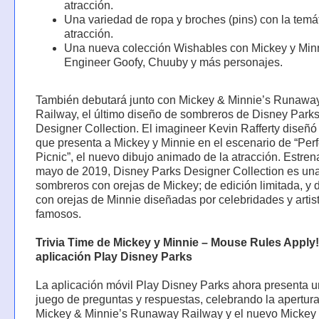
atracción.
Una variedad de ropa y broches (pins) con la temát
atracción.
Una nueva colección Wishables con Mickey y Min
Engineer Goofy, Chuuby y más personajes.
También debutará junto con Mickey & Minnie’s Runawa
Railway, el último diseño de sombreros de Disney Park
Designer Collection. El imagineer Kevin Rafferty diseñó
que presenta a Mickey y Minnie en el escenario de “Perf
Picnic”, el nuevo dibujo animado de la atracción. Estre
mayo de 2019, Disney Parks Designer Collection es una
sombreros con orejas de Mickey; de edición limitada, y
con orejas de Minnie diseñadas por celebridades y artis
famosos.
Trivia Time de Mickey y Minnie – Mouse Rules Apply!
aplicación Play Disney Parks
La aplicación móvil Play Disney Parks ahora presenta 
juego de preguntas y respuestas, celebrando la apertur
Mickey & Minnie’s Runaway Railway y el nuevo Mickey