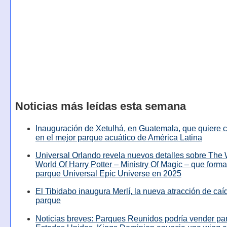
Noticias más leídas esta semana
Inauguración de Xetulhá, en Guatemala, que quiere c
en el mejor parque acuático de América Latina
Universal Orlando revela nuevos detalles sobre The
World Of Harry Potter – Ministry Of Magic – que forma
parque Universal Epic Universe en 2025
El Tibidabo inaugura Merlí, la nueva atracción de caíd
parque
Noticias breves: Parques Reunidos podría vender pa