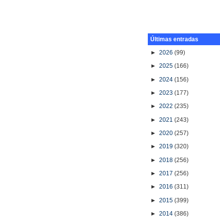
Últimas entradas
►
2026
(99)
►
2025
(166)
►
2024
(156)
►
2023
(177)
►
2022
(235)
►
2021
(243)
►
2020
(257)
►
2019
(320)
►
2018
(256)
►
2017
(256)
►
2016
(311)
►
2015
(399)
►
2014
(386)