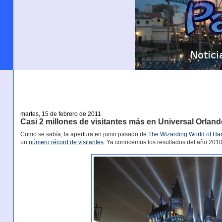
martes, 15 de febrero de 2011
Casi 2 millones de visitantes más en Universal Orlan
Como se sabía, la apertura en junio pasado de
The Wizarding World of Har
un
número récord de visitantes
. Ya conocemos los resultados del año 2010