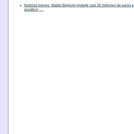
Noticias breves: Walibi Belgium invierte casi 35 millones de euros
acuático, …