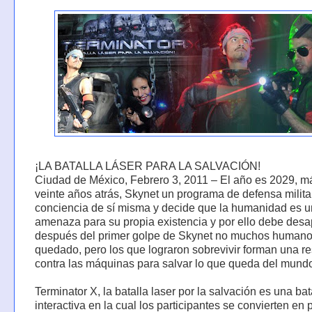
¡LA BATALLA LÁSER PARA LA SALVACIÓN!
Ciudad de México, Febrero 3, 2011 – El año es 2029, m
veinte años atrás, Skynet un programa de defensa milita
conciencia de sí misma y decide que la humanidad es 
amenaza para su propia existencia y por ello debe desa
después del primer golpe de Skynet no muchos human
quedado, pero los que lograron sobrevivir forman una re
contra las máquinas para salvar lo que queda del mund
Terminator X, la batalla laser por la salvación es una bat
interactiva en la cual los participantes se convierten en 