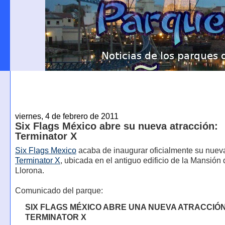
viernes, 4 de febrero de 2011
Six Flags México abre su nueva atracción:
Terminator X
Six Flags Mexico
acaba de inaugurar oficialmente su nueva
Terminator X
, ubicada en el antiguo edificio de la Mansión 
Llorona.
Comunicado del parque:
SIX FLAGS MÉXICO ABRE UNA NUEVA ATRACCIÓN
TERMINATOR X