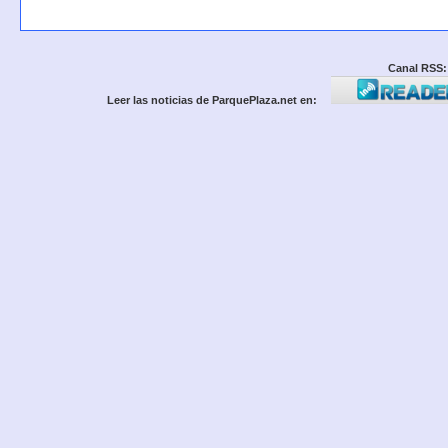
Canal RSS:
Leer las noticias de ParquePlaza.net en: