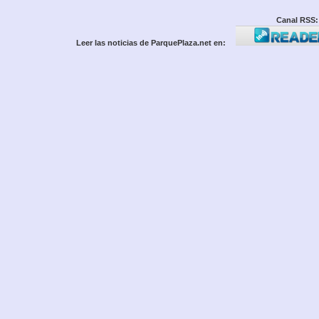
Canal RSS:
Leer las noticias de ParquePlaza.net en: