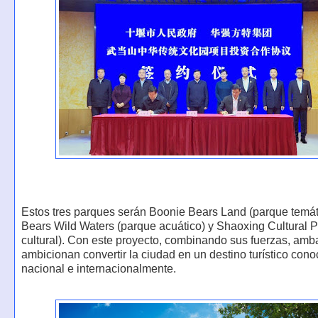
Estos tres parques serán Boonie Bears Land (parque temát
Bears Wild Waters (parque acuático) y Shaoxing Cultural 
cultural). Con este proyecto, combinando sus fuerzas, amb
ambicionan convertir la ciudad en un destino turístico cono
nacional e internacionalmente.