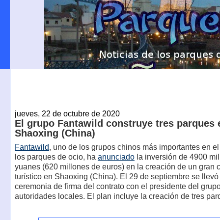
jueves, 22 de octubre de 2020
El grupo Fantawild construye tres parques 
Shaoxing (China)
Fantawild
, uno de los grupos chinos más importantes en el
los parques de ocio, ha
anunciado
la inversión de 4900 mi
yuanes (620 millones de euros) en la creación de un gran 
turístico en Shaoxing (China). El 29 de septiembre se llev
ceremonia de firma del contrato con el presidente del grupo
autoridades locales. El plan incluye la creación de tres par