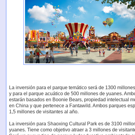
La inversión para el parque temático será de 1300 millone
y para el parque acuático de 500 millones de yuanes. Am
estarán basados en Boonie Bears, propiedad intelectual 
en China y que pertenece a Fantawild. Ambos parques espe
1,5 millones de visitantes al año.
La inversión para Shaoxing Cultural Park es de 3100 millo
yuanes. Tiene como objetivo atraer a 3 millones de visitant