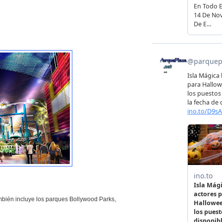
mbién incluye los parques Bollywood Parks,