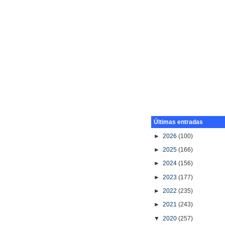
Últimas entradas
►
2026
(100)
►
2025
(166)
►
2024
(156)
►
2023
(177)
►
2022
(235)
►
2021
(243)
▼
2020
(257)