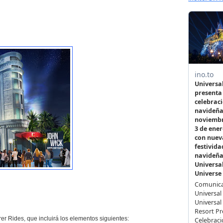
r Rides, que incluirá los elementos siguientes: