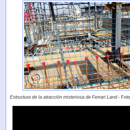
Estructura de la atracción misteriosa de Ferrari Land
- Foto