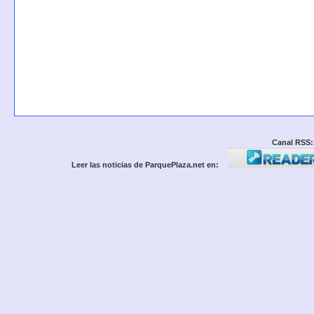
Canal RSS:
Leer las noticias de ParquePlaza.net en: