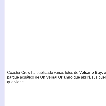
Coaster Crew ha publicado varias fotos de
Volcano Bay
, 
parque acuático de
Universal Orlando
que abrirá sus puer
que viene.