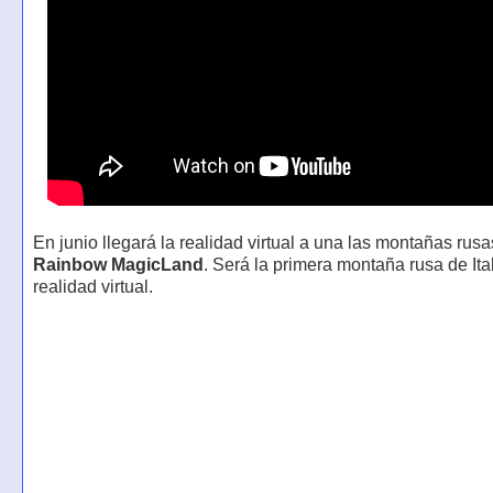
En junio llegará la realidad virtual a una las montañas rus
Rainbow MagicLand
. Será la primera montaña rusa de Ita
realidad virtual.