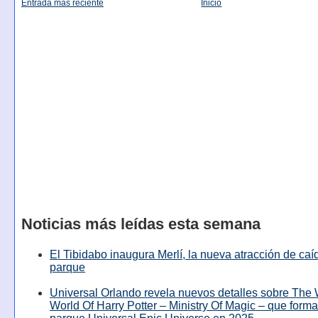
Entrada más reciente
Inicio
Noticias más leídas esta semana
El Tibidabo inaugura Merlí, la nueva atracción de caíd
parque
Universal Orlando revela nuevos detalles sobre The
World Of Harry Potter – Ministry Of Magic – que forma