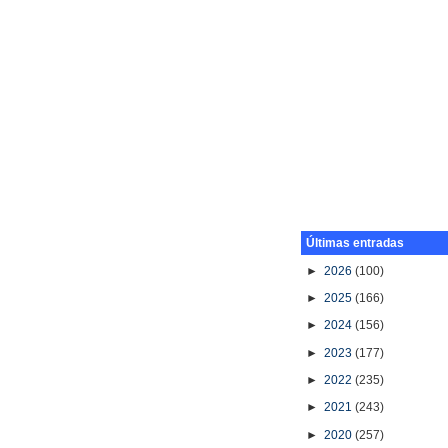
Últimas entradas
►
2026
(100)
►
2025
(166)
►
2024
(156)
►
2023
(177)
►
2022
(235)
►
2021
(243)
►
2020
(257)