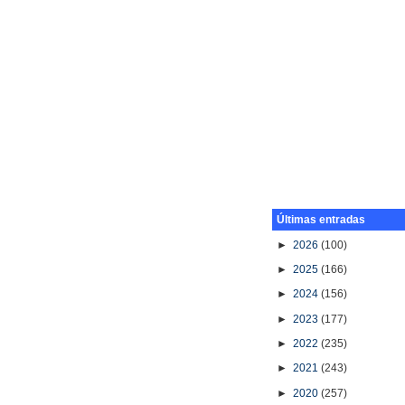
Últimas entradas
►
2026
(100)
►
2025
(166)
►
2024
(156)
►
2023
(177)
►
2022
(235)
►
2021
(243)
►
2020
(257)