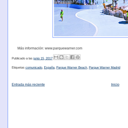
Más información: www.parquewarner.com
Publicado a las
junio 15, 2017
Etiquetas
comunicado
,
España
,
Parque Warner Beach
,
Parque Warner Madrid
Entrada más reciente
Inicio