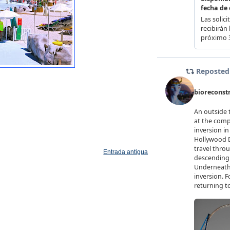
Entrada antigua