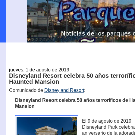
jueves, 1 de agosto de 2019
Disneyland Resort celebra 50 años terrorífi
Haunted Mansion
Comunicado de
Disneyland Resort
:
Disneyland Resort celebra 50 años terroríficos de H
Mansion
El 9 de agosto de 2019,
Disneyland Park celebra
aniversario de la adorad