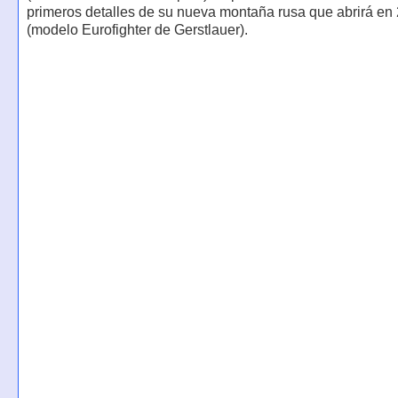
primeros detalles de su nueva montaña rusa que abrirá en
(modelo Eurofighter de Gerstlauer).