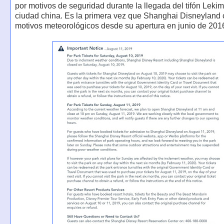
por motivos de seguridad durante la llegada del tifón Lekim
ciudad china. Es la primera vez que Shanghai Disneyland c
motivos meteorológicos desde su apertura en junio de 201