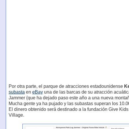
Por otra parte, el parque de atracciones estadounidense
K
subasta
en
eBay
una de las barcas de su atracción acuáti
Jammer (que ha dejado paso este año a una nueva montañ
Mucha gente ya ha pujado y las subastas superan los 10.0
El dinero obtenido será destinado a la fundación Give Kids
Village.