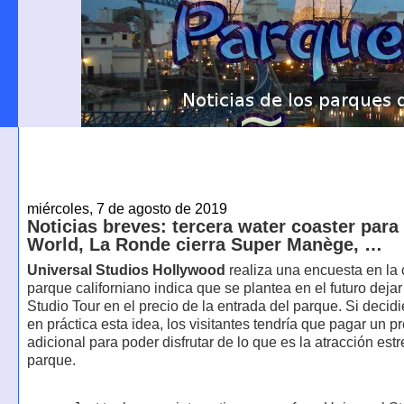
miércoles, 7 de agosto de 2019
Noticias breves: tercera water coaster para
World, La Ronde cierra Super Manège, …
Universal Studios Hollywood
realiza una encuesta en la 
parque californiano indica que se plantea en el futuro dejar 
Studio Tour en el precio de la entrada del parque. Si decid
en práctica esta idea, los visitantes tendría que pagar un p
adicional para poder disfrutar de lo que es la atracción estr
parque.