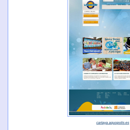
cartaya.aquopolis.es