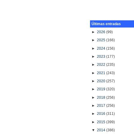
Últimas entradas
►
2026
(99)
►
2025
(166)
►
2024
(156)
►
2023
(177)
►
2022
(235)
►
2021
(243)
►
2020
(257)
►
2019
(320)
►
2018
(256)
►
2017
(256)
►
2016
(311)
►
2015
(399)
▼
2014
(386)