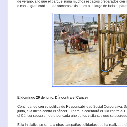
de verano, a lo que el parque suma muchos espacios preparados con 
o con la gran cantidad de sombras existentes a lo largo de todo el parq
El domingo 29 de junio, Día contra el Cáncer
Continuando con su política de Responsabilidad Social Corporativa, S
junio, a la lucha contra el cáncer. El parque celebrará el Día contra e
el Cáncer (aecc) un euro por cada uno de los visitantes que se acerque
Esta iniciativa se suma a otras campañas solidarias que ha realizado 