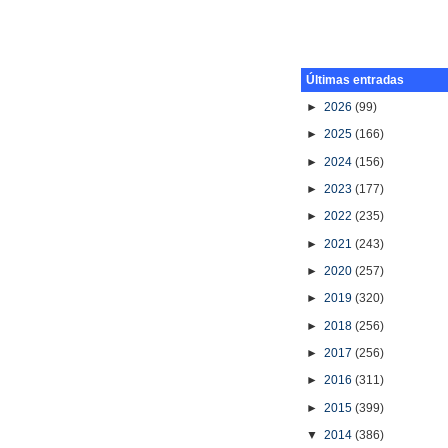
Últimas entradas
►
2026
(99)
►
2025
(166)
►
2024
(156)
►
2023
(177)
►
2022
(235)
►
2021
(243)
►
2020
(257)
►
2019
(320)
►
2018
(256)
►
2017
(256)
►
2016
(311)
►
2015
(399)
▼
2014
(386)