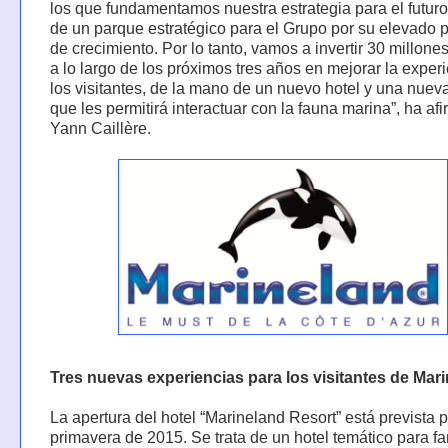
los que fundamentamos nuestra estrategia para el futuro.
de un parque estratégico para el Grupo por su elevado p
de crecimiento. Por lo tanto, vamos a invertir 30 millone
a lo largo de los próximos tres años en mejorar la exper
los visitantes, de la mano de un nuevo hotel y una nuev
que les permitirá interactuar con la fauna marina”, ha af
Yann Caillère.
Tres nuevas experiencias para los visitantes de Mar
La apertura del hotel “Marineland Resort” está prevista 
primavera de 2015. Se trata de un hotel temático para fa