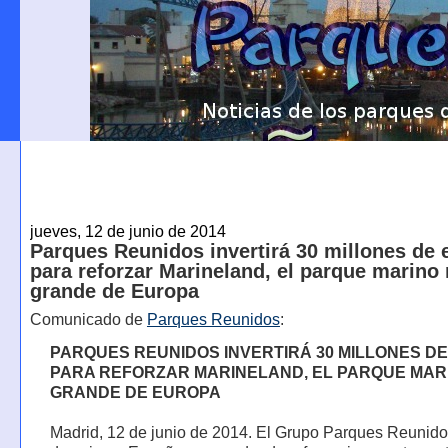
jueves, 12 de junio de 2014
Parques Reunidos invertirá 30 millones de 
para reforzar Marineland, el parque marino
grande de Europa
Comunicado de
Parques Reunidos
:
PARQUES REUNIDOS INVERTIRÁ 30 MILLONES D
PARA REFORZAR MARINELAND, EL PARQUE MAR
GRANDE DE EUROPA
Madrid, 12 de junio de 2014. El Grupo Parques Reunidos