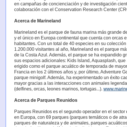
en campañas de concienciación y de investigación cientí
colaboración con el Conservation Research Center (CR
Acerca de Marineland
Marineland es el parque de fauna marina más grande d
y el único en Europa continental que cuenta con orcas e
habitantes. Con un total de 40 especies en su colección
1.200.000 visitantes al año, Marineland es el parque má
de la Costa Azul. Además, el parque se ha expandido gr
sus espacios adicionales: Kids Island, Aquasplash, que
erigido como el parque acuático de temporada de mayor
Francia en los 2 últimos años y, por último, Adventure Gol
parque minigolf. Además, ha experimentado un éxito ca
mayor gracias a las interacciones con animales legenda
(delfines, orcas, leones marinos, tortugas...).
www.marine
Acerca de Parques Reunidos
Parques Reunidos es el segundo operador en el sector 
en Europa, con 69 parques (parques temáticos o de atra
parques de naturaleza y de animales, parques acuáticos