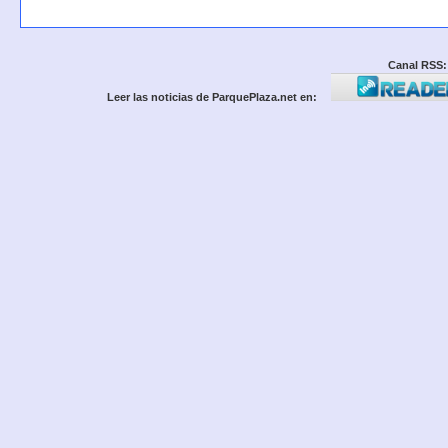
Canal RSS:
Leer las noticias de ParquePlaza.net en: