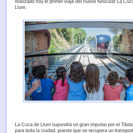
realizado hoy el primer viaje del nuevo funicular La Cuc
Llum.
La Cuca de Llum supondrá un gran impulso por el Tibid
para toda la ciudad, puesto que se recupera un transpor