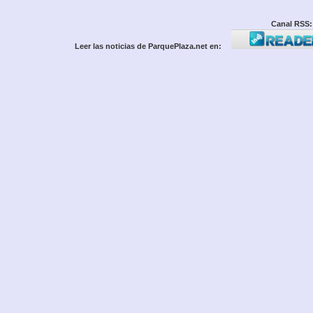
Canal RSS:
Leer las noticias de ParquePlaza.net en: