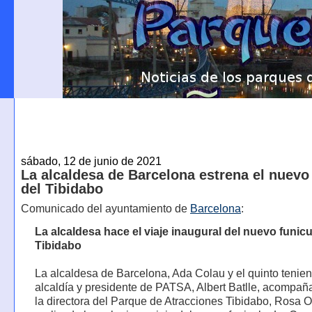
sábado, 12 de junio de 2021
La alcaldesa de Barcelona estrena el nuevo 
del Tibidabo
Comunicado del ayuntamiento de
Barcelona
:
La alcaldesa hace el viaje inaugural del nuevo funicu
Tibidabo
La alcaldesa de Barcelona, Ada Colau y el quinto tenien
alcaldía y presidente de PATSA, Albert Batlle, acompa
la directora del Parque de Atracciones Tibidabo, Rosa Or