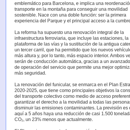
emblemático para Barcelona, e implica una reordenació
transporte en la montaña para conseguir una movilidad
sostenible. Nace con una doble función: ser la primera
experiencia del Parque y el principal acceso a la cumbre
La reforma ha supuesto una renovación integral de la
infraestructura ferroviaria, que incluye las estaciones, la
plataforma de las vías y la sustitución de la antigua cate
un tercer carril, que ha permitido que los nuevos vehícu
más altura y, por lo tanto, más espacio interior. Ambos v
serán de conducción automática, gracias a un avanzado
de operación del servicio que permite una mejor optimiz
más seguridad.
La renovación del funicular, se enmarca en el Plan Estr
2020-2025, que tiene como principales objetivos la con
del transporte colectivo como medio de acceso preferent
garantizar el derecho a la movilidad a todas las persona
disminuir las emisiones contaminantes. La previsión es
aquí a 5 años haya una reducción de casi 1.500 tonela
CO₂, un 23% menos que actualmente.