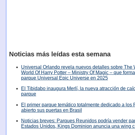
Noticias más leídas esta semana
Universal Orlando revela nuevos detalles sobre The
World Of Harry Potter – Ministry Of Magic – que forma
parque Universal Epic Universe en 2025
El Tibidabo inaugura Merlí, la nueva atracción de caíd
parque
El primer parque temático totalmente dedicado a los 
abierto sus puertas en Brasil
Noticias breves: Parques Reunidos podría vender pa
Estados Unidos, Kings Dominion anuncia una wing c