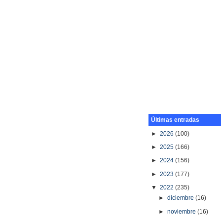
Últimas entradas
►
2026
(100)
►
2025
(166)
►
2024
(156)
►
2023
(177)
▼
2022
(235)
►
diciembre
(16)
►
noviembre
(16)