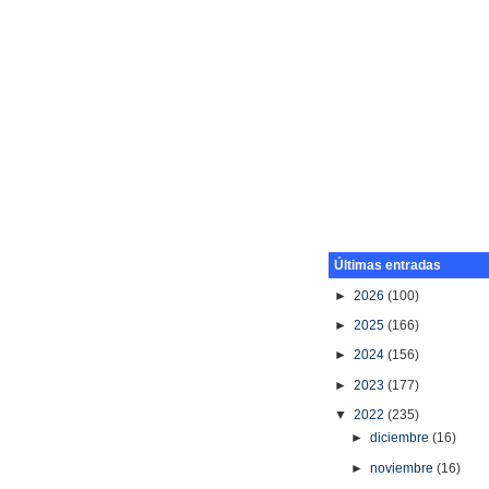
Últimas entradas
►
2026
(100)
►
2025
(166)
►
2024
(156)
►
2023
(177)
▼
2022
(235)
►
diciembre
(16)
►
noviembre
(16)