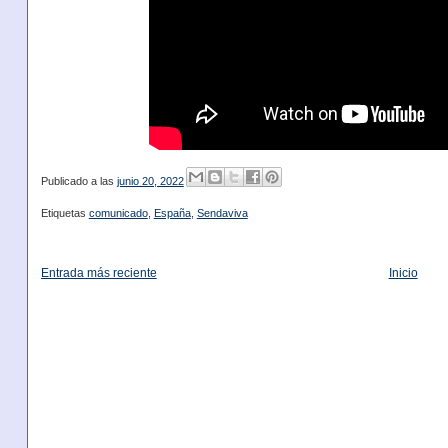
Publicado a las
junio 20, 2022
Etiquetas
comunicado
,
España
,
Sendaviva
Entrada más reciente
Inicio