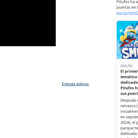
Entrada antigua