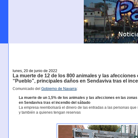
lunes, 20 de junio de 2022
La muerte de 12 de los 800 animales y las afecciones 
“Pueblo”, principales daños en Sendaviva tras el inc
Comunicado del
Gobierno de Navarra
:
La muerte de un 1,5% de los animales y las afecciones en las zonas
en Sendaviva tras el incendio del sábado
La empresa reembolsará el dinero de las entradas a las personas que se
y también a quienes tengan reservas