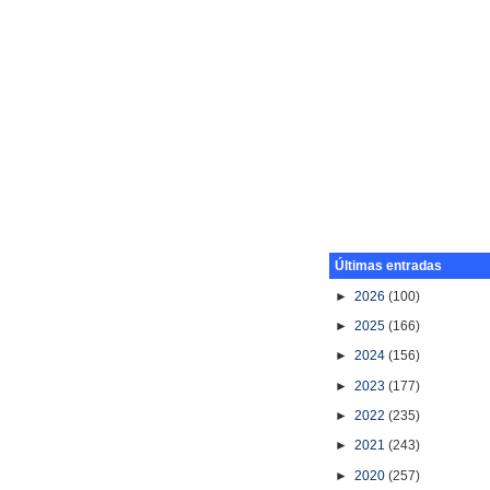
Últimas entradas
►
2026
(100)
►
2025
(166)
►
2024
(156)
►
2023
(177)
►
2022
(235)
►
2021
(243)
►
2020
(257)