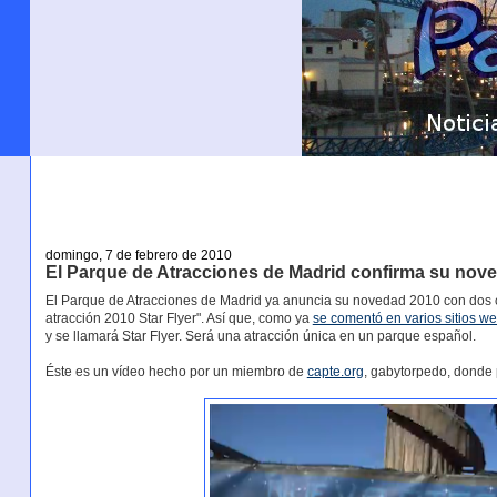
domingo, 7 de febrero de 2010
El Parque de Atracciones de Madrid confirma su nove
El Parque de Atracciones de Madrid ya anuncia su novedad 2010 con dos 
atracción 2010 Star Flyer". Así que, como ya
se comentó en varios sitios w
y se llamará Star Flyer. Será una atracción única en un parque español.
Éste es un vídeo hecho por un miembro de
capte.org
, gabytorpedo, donde 