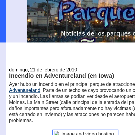
domingo, 21 de febrero de 2010
Incendio en Adventureland (en Iowa)
Ayer hubo un incendio en el principal parque de atraccione
Adventureland
. Parte de un techo se cayó provocando un co
y un incendio. Las llamas se podían ver desde el aeropuer
Moines. La Main Street (calle principal de la entrada del pa
daños importantes pero afortunadamente no hay victimas (
está cerrado en invierno) y las atracciones no parecen hab
problemas.