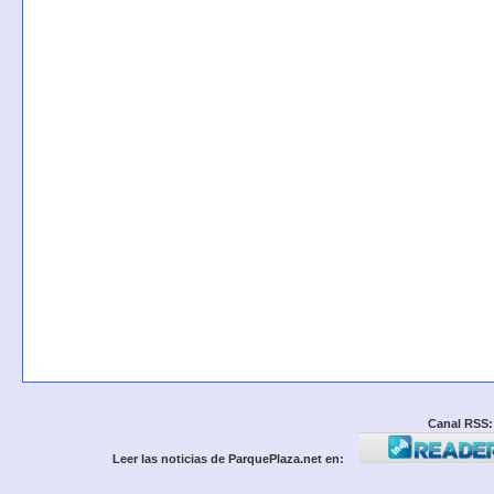
Canal RSS:
Leer las noticias de ParquePlaza.net en: