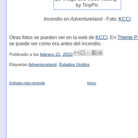
Incendio en Adventureland
- Foto:
KCCI
Otras fotos se pueden ver en la web de
KCCI
. En
Theme P
se puede ver como era antes del incendio.
Publicado a las
febrero 21, 2010
Etiquetas
Adventureland
,
Estados Unidos
Entrada más reciente
Inicio