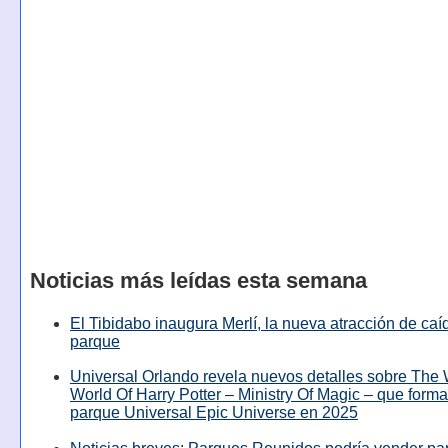
Noticias más leídas esta semana
El Tibidabo inaugura Merlí, la nueva atracción de caíd
parque
Universal Orlando revela nuevos detalles sobre The
World Of Harry Potter – Ministry Of Magic – que forma
parque Universal Epic Universe en 2025