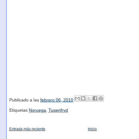
Publicado a las
febrero 06, 2010
Etiquetas
Noruega
,
Tusenfryd
Entrada más reciente
Inicio