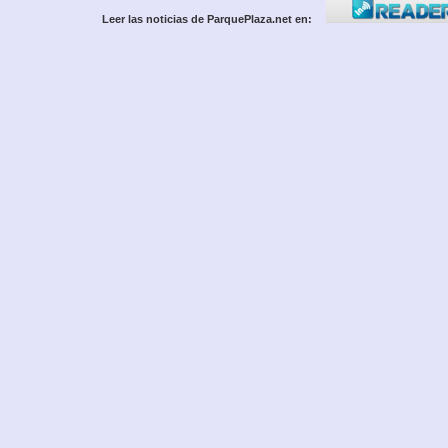
Leer las noticias de ParquePlaza.net en: