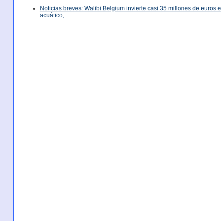
Noticias breves: Walibi Belgium invierte casi 35 millones de euros
acuático, …