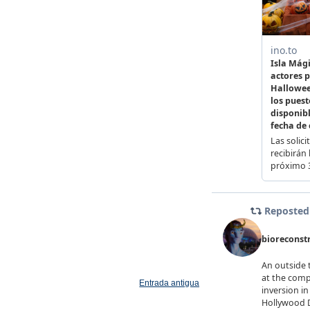
Entrada antigua