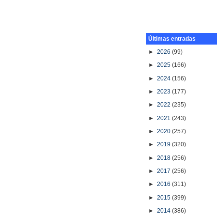
Últimas entradas
►
2026
(99)
►
2025
(166)
►
2024
(156)
►
2023
(177)
►
2022
(235)
►
2021
(243)
►
2020
(257)
►
2019
(320)
►
2018
(256)
►
2017
(256)
►
2016
(311)
►
2015
(399)
►
2014
(386)