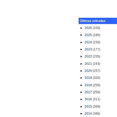
Últimas entradas
►
2026
(100)
►
2025
(166)
►
2024
(156)
►
2023
(177)
►
2022
(235)
►
2021
(243)
►
2020
(257)
►
2019
(320)
►
2018
(256)
►
2017
(256)
►
2016
(311)
►
2015
(399)
►
2014
(386)