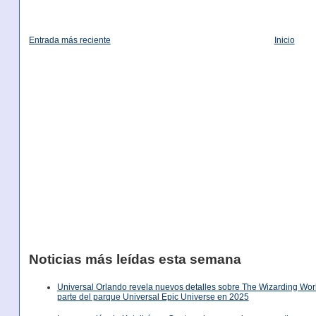
Entrada más reciente
Inicio
Noticias más leídas esta semana
Universal Orlando revela nuevos detalles sobre The Wizarding World
parte del parque Universal Epic Universe en 2025